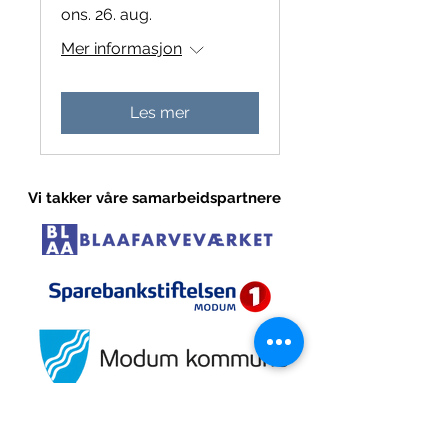
ons. 26. aug.
Mer informasjon
Les mer
Vi takker våre samarbeidspartnere