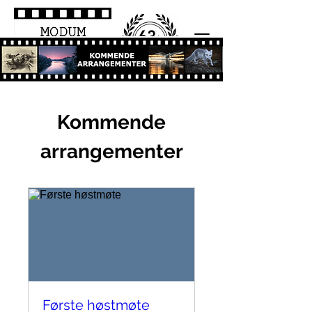
Kommende
arrangementer
Første høstmøte