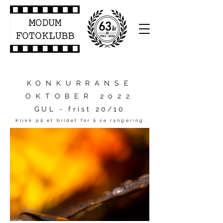
KONKURRANSE
OKTOBER 2022
GUL - frist 20/10
Klikk på et bildet for å se rangering