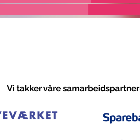
Vi takker våre samarbeidspartner