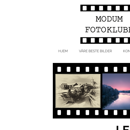
HJEM
VÅRE BESTE BILDER
KON
LE