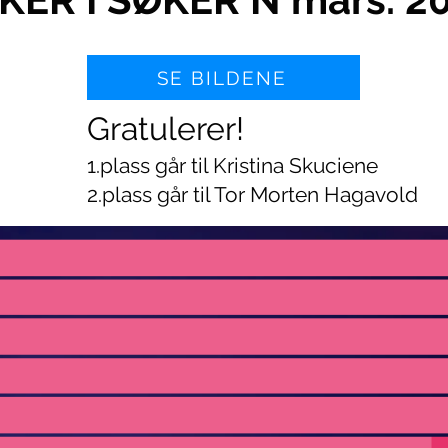
SE BILDENE
Gratulerer!
1.plass går til Kristina Skuciene
2.plass går til Tor Morten Hagavold