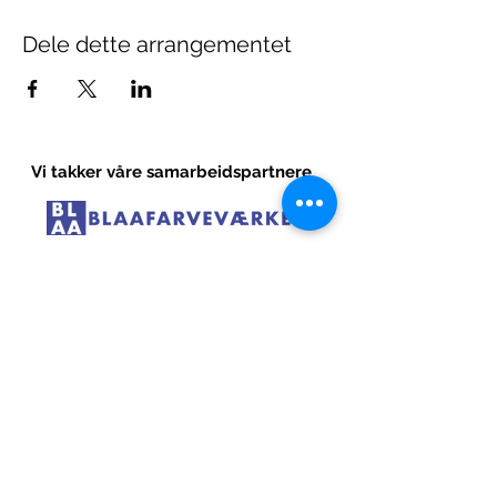
Dele dette arrangementet
Vi takker våre samarbeidspartnere