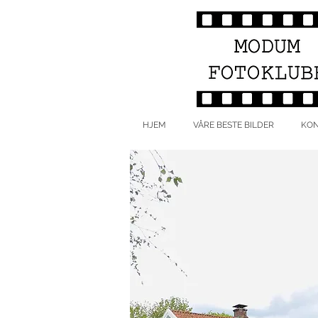
HJEM
VÅRE BESTE BILDER
KON