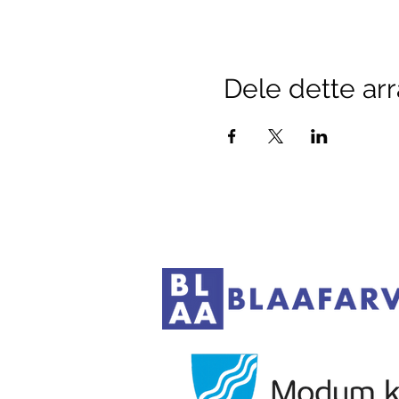
Dele dette a