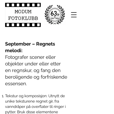
September – Regnets
melodi:
Fotografer scener eller
objekter under eller etter
en regnskur, og fang den
beroligende og forfriskende
essensen.
Tekstur og komposisjon: Utnytt de
unike teksturene regnet gir, fra
vanndråper på overflater til ringer i
pytter. Bruk disse elementene